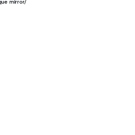
que mirror/