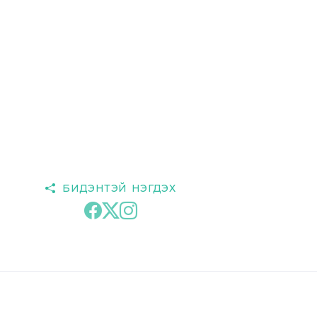
БИДЭНТЭЙ НЭГДЭХ