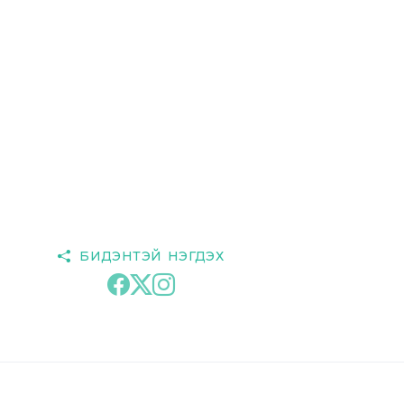
БИДЭНТЭЙ НЭГДЭХ